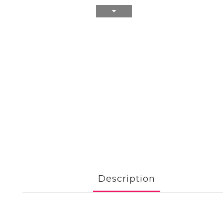
Description