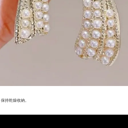
，保持乾燥收納。