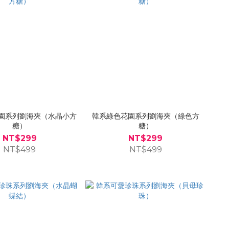
園系列劉海夾（水晶小方
韓系綠色花園系列劉海夾（綠色方
糖）
糖）
NT$299
NT$299
NT$499
NT$499