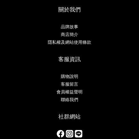
關於我們
品牌故事
商店簡介
隱私權及網站使用條款
客服資訊
購物說明
客服留言
會員權益聲明
聯絡我們
社群網站