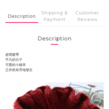
Shipping &
Customer
Description
Payment
Reviews
Description
超萌髮帶
平凡的日子
可愛的小確幸
正井然有序地發生