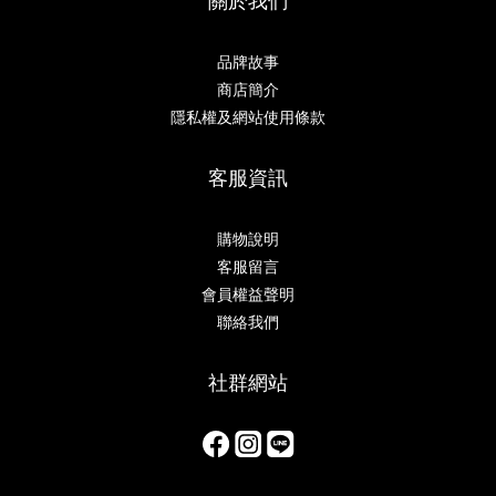
關於我們
品牌故事
商店簡介
隱私權及網站使用條款
客服資訊
購物說明
客服留言
會員權益聲明
聯絡我們
社群網站