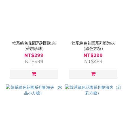
韓系綠色花園系列劉海夾
韓系綠色花園系列劉海夾
（碎鑽珍珠）
（綠色方糖）
NT$299
NT$299
NT$499
NT$499