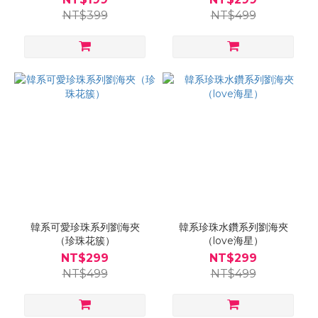
NT$399
NT$499
韓系可愛珍珠系列劉海夾
韓系珍珠水鑽系列劉海夾
（珍珠花簇）
（love海星）
NT$299
NT$299
NT$499
NT$499