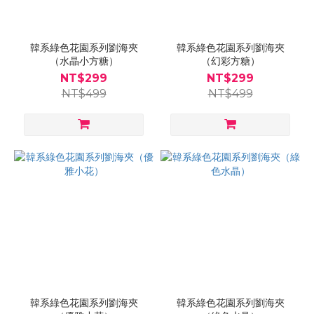
韓系綠色花園系列劉海夾
韓系綠色花園系列劉海夾
（水晶小方糖）
（幻彩方糖）
NT$299
NT$299
NT$499
NT$499
韓系綠色花園系列劉海夾
韓系綠色花園系列劉海夾