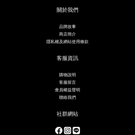
關於我們
品牌故事
商店簡介
隱私權及網站使用條款
客服資訊
購物說明
客服留言
會員權益聲明
聯絡我們
社群網站