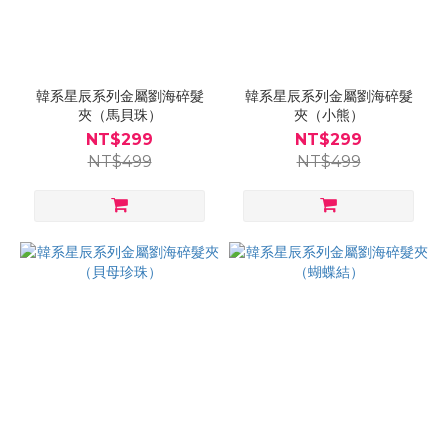
韓系星辰系列金屬劉海碎髮
韓系星辰系列金屬劉海碎髮
夾（馬貝珠）
夾（小熊）
NT$299
NT$299
NT$499
NT$499