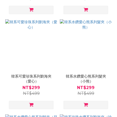
韓系可愛珍珠系列劉海夾
韓系水鑽愛心熊系列髮夾
（愛心）
（小熊）
NT$299
NT$299
NT$499
NT$499