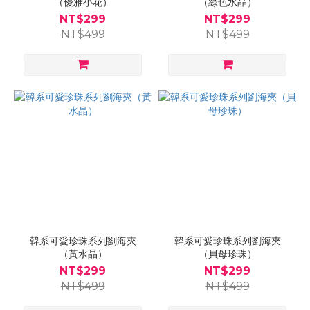
（優雅小花）
（綠色水晶）
NT$299
NT$299
NT$499
NT$499
韓系可愛珍珠系列劉海夾
韓系可愛珍珠系列劉海夾
（黃水晶）
（貝母珍珠）
NT$299
NT$299
NT$499
NT$499