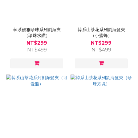
韓系優雅珍珠系列劉海夾
韓系山茶花系列劉海髮夾
（珍珠水鑽）
（小蜜蜂）
NT$299
NT$299
NT$499
NT$499