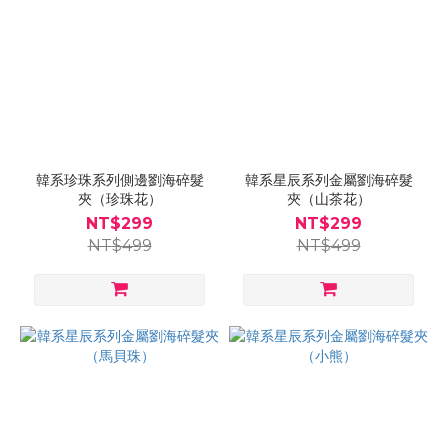
韓系珍珠系列側邊劉海碎髮
韓系星辰系列金屬劉海碎髮
夾（珍珠花）
夾（山茶花）
NT$299
NT$299
NT$499
NT$499