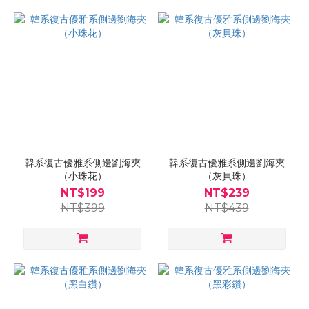
韓系復古優雅系側邊劉海夾
韓系復古優雅系側邊劉海夾
（小珠花）
（灰貝珠）
NT$199
NT$239
NT$399
NT$439