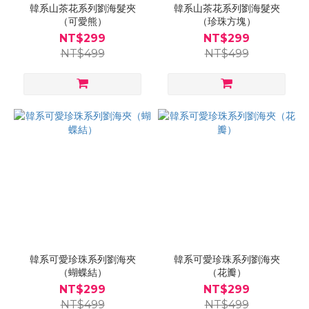
韓系山茶花系列劉海髮夾
韓系山茶花系列劉海髮夾
（可愛熊）
（珍珠方塊）
NT$299
NT$299
NT$499
NT$499
韓系可愛珍珠系列劉海夾
韓系可愛珍珠系列劉海夾
（蝴蝶結）
（花瓣）
NT$299
NT$299
NT$499
NT$499