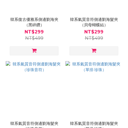
韓系復古優雅系側邊劉海夾
韓系氣質音符側邊劉海髮夾
（黑碎鑽）
（貝母蝴蝶結）
NT$299
NT$299
NT$499
NT$499
韓系氣質音符側邊劉海髮夾
韓系氣質音符側邊劉海髮夾