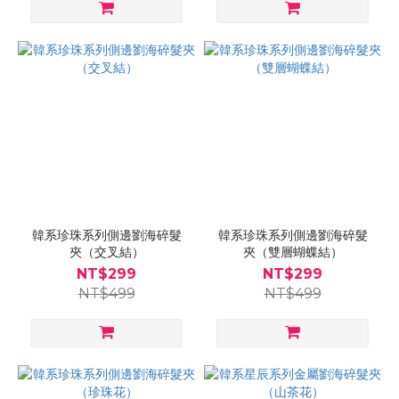
韓系珍珠系列側邊劉海碎髮
韓系珍珠系列側邊劉海碎髮
夾（交叉結）
夾（雙層蝴蝶結）
NT$299
NT$299
NT$499
NT$499