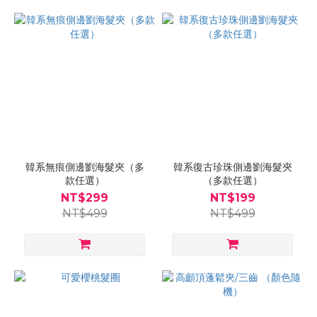
韓系無痕側邊劉海髮夾（多
韓系復古珍珠側邊劉海髮夾
款任選）
（多款任選）
NT$299
NT$199
NT$499
NT$499