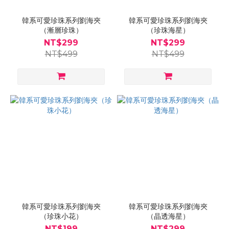
韓系可愛珍珠系列劉海夾
韓系可愛珍珠系列劉海夾
（漸層珍珠）
（珍珠海星）
NT$299
NT$299
NT$499
NT$499
韓系可愛珍珠系列劉海夾
韓系可愛珍珠系列劉海夾
（珍珠小花）
（晶透海星）
NT$199
NT$299