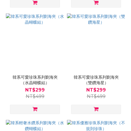
韓系可愛珍珠系列劉海夾
韓系可愛珍珠系列劉海夾
（水晶蝴蝶結）
（雙鑽海星）
NT$299
NT$299
NT$499
NT$499