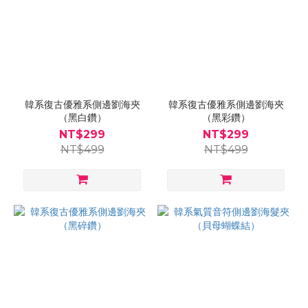
韓系復古優雅系側邊劉海夾
韓系復古優雅系側邊劉海夾
（黑白鑽）
（黑彩鑽）
NT$299
NT$299
NT$499
NT$499