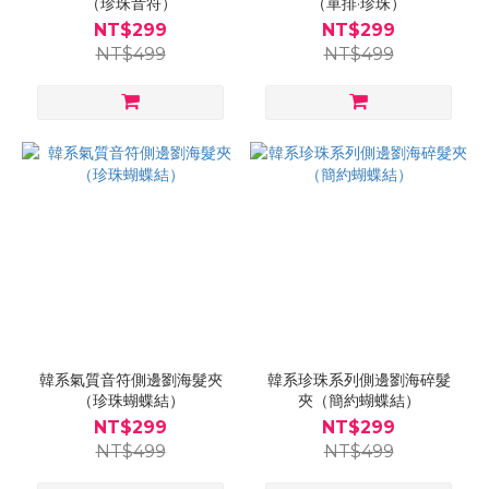
（珍珠音符）
（單排·珍珠）
NT$299
NT$299
NT$499
NT$499
韓系氣質音符側邊劉海髮夾
韓系珍珠系列側邊劉海碎髮
（珍珠蝴蝶結）
夾（簡約蝴蝶結）
NT$299
NT$299
NT$499
NT$499