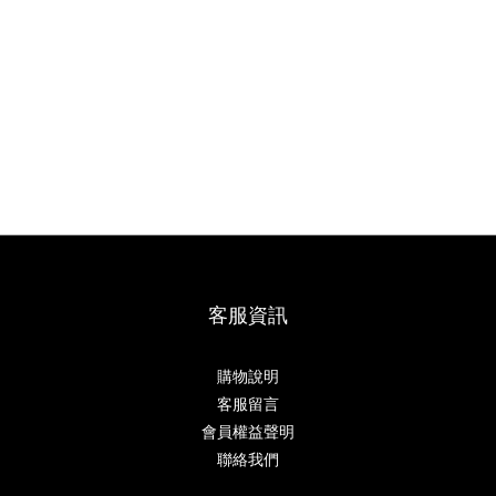
客服資訊
購物說明
客服留言
會員權益聲明
聯絡我們