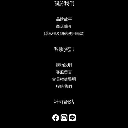
關於我們
品牌故事
商店簡介
隱私權及網站使用條款
客服資訊
購物說明
客服留言
會員權益聲明
聯絡我們
社群網站