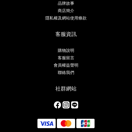
品牌故事
商店簡介
隱私權及網站使用條款
客服資訊
購物說明
客服留言
會員權益聲明
聯絡我們
社群網站