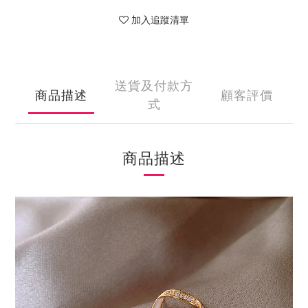
加入追蹤清單
送貨及付款方
商品描述
顧客評價
式
商品描述