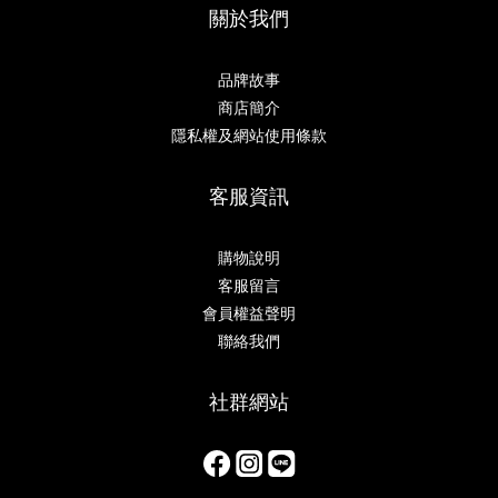
關於我們
品牌故事
商店簡介
隱私權及網站使用條款
客服資訊
購物說明
客服留言
會員權益聲明
聯絡我們
社群網站