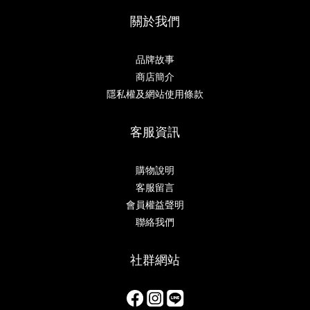
關於我們
品牌故事
商店簡介
隱私權及網站使用條款
客服資訊
購物說明
客服留言
會員權益聲明
聯絡我們
社群網站