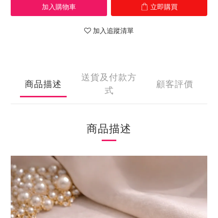
加入購物車
立即購買
加入追蹤清單
送貨及付款方
商品描述
顧客評價
式
商品描述