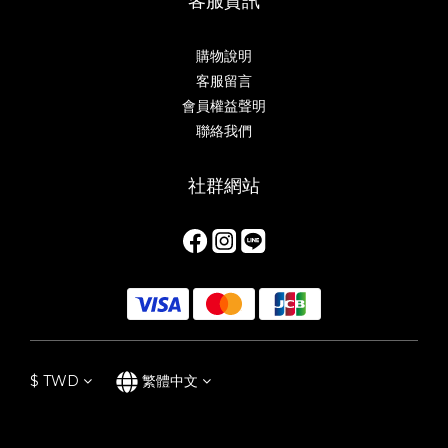
客服資訊
購物說明
客服留言
會員權益聲明
聯絡我們
社群網站
$
TWD
繁體中文