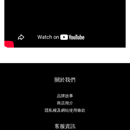
關於我們
品牌故事
商店簡介
隱私權及網站使用條款
客服資訊