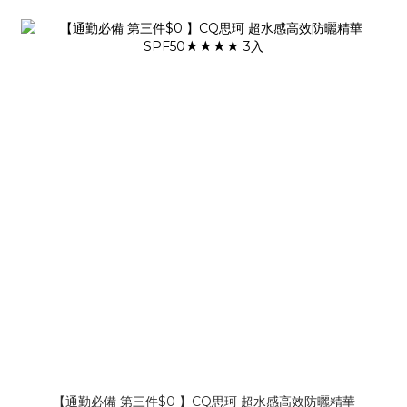
【通勤必備 第三件$0 】CQ思珂 超水感高效防曬精華