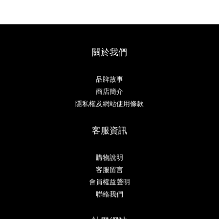
關於我們
品牌故事
商店簡介
隱私權及網站使用條款
客服資訊
購物說明
客服留言
會員權益聲明
聯絡我們