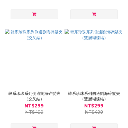
韓系珍珠系列側邊劉海碎髮夾
韓系珍珠系列側邊劉海碎髮夾
（交叉結）
（雙層蝴蝶結）
NT$299
NT$299
NT$499
NT$499