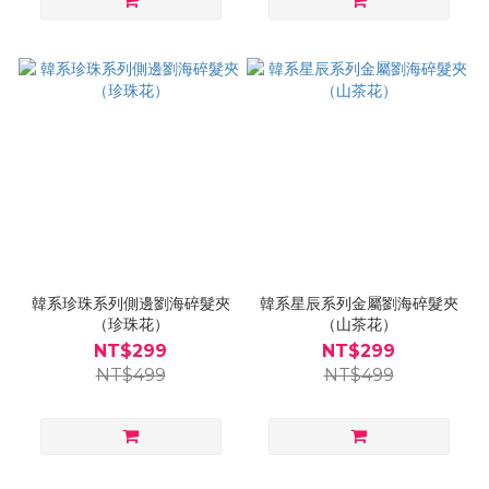
韓系珍珠系列側邊劉海碎髮夾
韓系星辰系列金屬劉海碎髮夾
（珍珠花）
（山茶花）
NT$299
NT$299
NT$499
NT$499