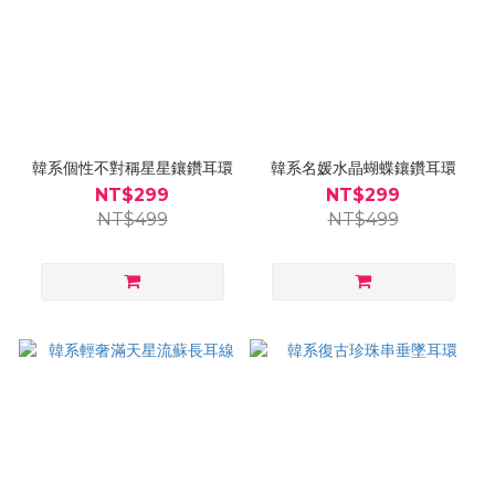
韓系個性不對稱星星鑲鑽耳環
韓系名媛水晶蝴蝶鑲鑽耳環
NT$299
NT$299
NT$499
NT$499