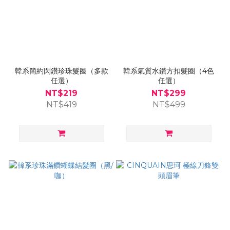
韓系簡約閃鑽珍珠髮圈（多款
韓系氣質水鑽方扣髮圈（4色
任選）
任選）
NT$219
NT$299
NT$419
NT$499