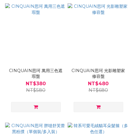
CINQUAIN思珂 萬用三色遮
CINQUAIN思珂 光影雕塑家
瑕盤
修容盤
NT$380
NT$480
NT$580
NT$680