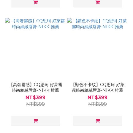
【高奢霧感】CQ思珂 好萊霧
【顯色不卡紋】CQ思珂 好萊
時尚絲絨唇膏-NIKKI推薦
霧時尚絲絨唇膏-NIKKI推薦
NT$399
NT$399
NT$599
NT$599