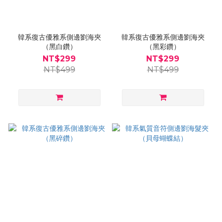
韓系復古優雅系側邊劉海夾
韓系復古優雅系側邊劉海夾
（黑白鑽）
（黑彩鑽）
NT$299
NT$299
NT$499
NT$499