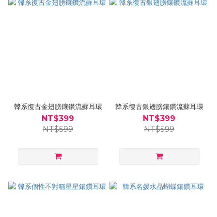
韓系復古金翅膀鑲鑽流蘇耳環
韓系復古銀翅膀鑲鑽流蘇耳環
NT$399
NT$399
NT$599
NT$599