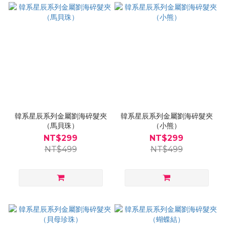
韓系星辰系列金屬劉海碎髮夾
韓系星辰系列金屬劉海碎髮夾
（馬貝珠）
（小熊）
NT$299
NT$299
NT$499
NT$499