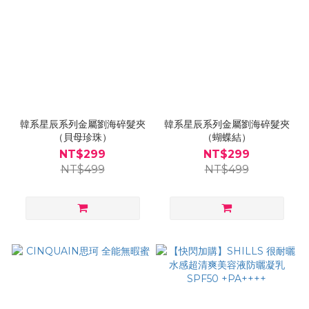
韓系星辰系列金屬劉海碎髮夾
韓系星辰系列金屬劉海碎髮夾
（貝母珍珠）
（蝴蝶結）
NT$299
NT$299
NT$499
NT$499