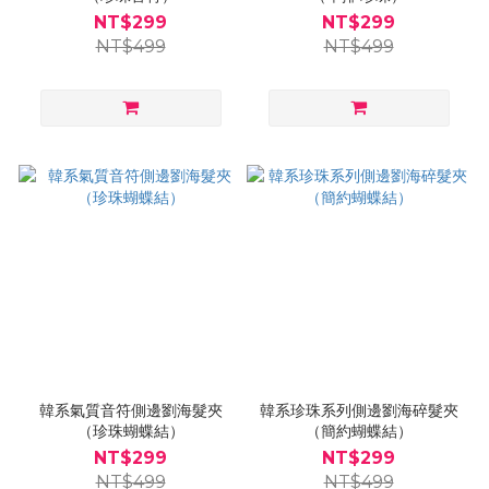
NT$299
NT$299
NT$499
NT$499
韓系氣質音符側邊劉海髮夾
韓系珍珠系列側邊劉海碎髮夾
（珍珠蝴蝶結）
（簡約蝴蝶結）
NT$299
NT$299
NT$499
NT$499