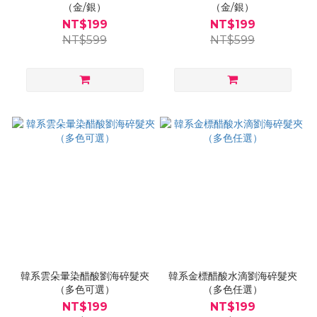
（金/銀）
（金/銀）
NT$199
NT$199
NT$599
NT$599
韓系雲朵暈染醋酸劉海碎髮夾
韓系金標醋酸水滴劉海碎髮夾
（多色可選）
（多色任選）
NT$199
NT$199