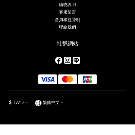
購物說明
客服留言
會員權益聲明
聯絡我們
社群網站
$
TWD
繁體中文
立即購買