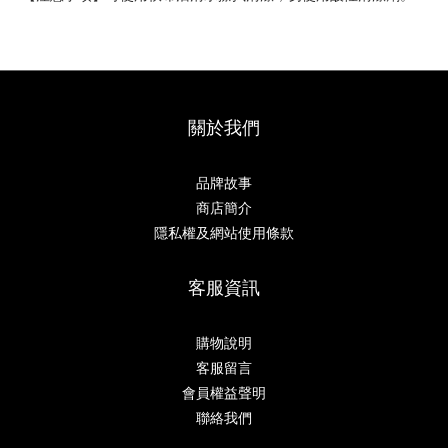
關於我們
品牌故事
商店簡介
隱私權及網站使用條款
客服資訊
購物說明
客服留言
會員權益聲明
聯絡我們