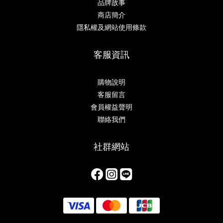
品牌故事
商店簡介
隱私權及網站使用條款
客服資訊
購物說明
客服留言
會員權益聲明
聯絡我們
社群網站