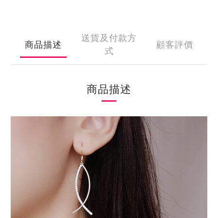
送貨及付款方
商品描述
顧客評價
式
商品描述