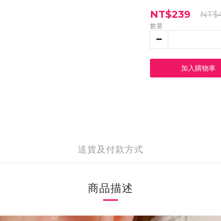
NT$239
NT$
數量
加入購物車
送貨及付款方式
商品描述