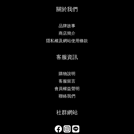
關於我們
品牌故事
商店簡介
隱私權及網站使用條款
客服資訊
購物說明
客服留言
會員權益聲明
聯絡我們
社群網站