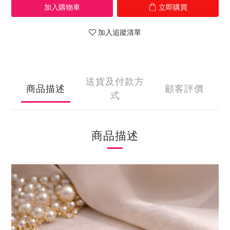
加入購物車
立即購買
加入追蹤清單
送貨及付款方
商品描述
顧客評價
式
商品描述