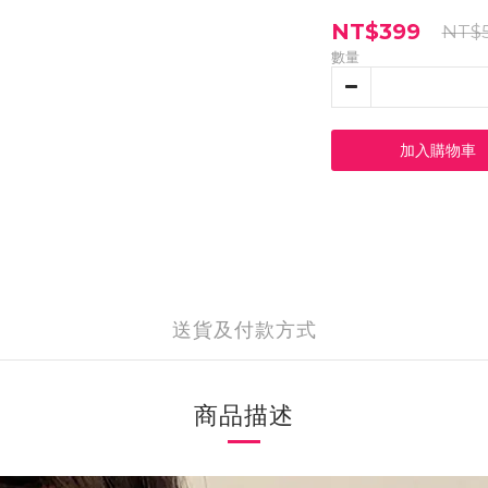
NT$399
NT$
數量
加入購物車
送貨及付款方式
商品描述