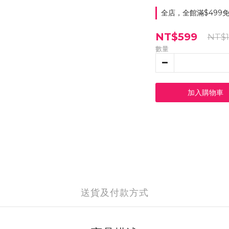
全店，全館滿$499
NT$599
NT$1
數量
加入購物車
送貨及付款方式