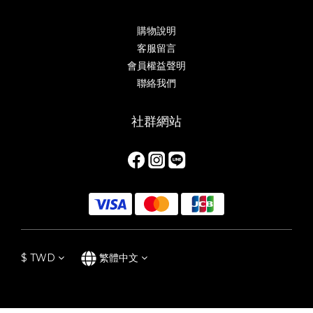
購物說明
客服留言
會員權益聲明
聯絡我們
社群網站
$
TWD
繁體中文