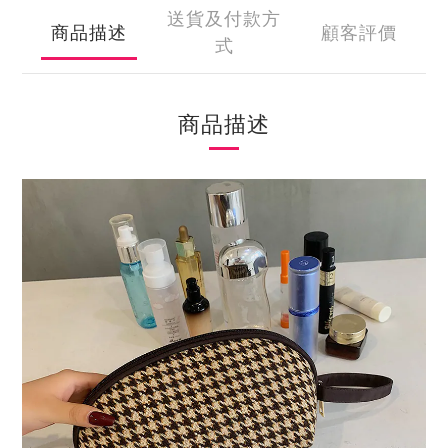
送貨及付款方
商品描述
顧客評價
式
商品描述