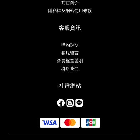
商店簡介
隱私權及網站使用條款
客服資訊
購物說明
客服留言
會員權益聲明
聯絡我們
社群網站