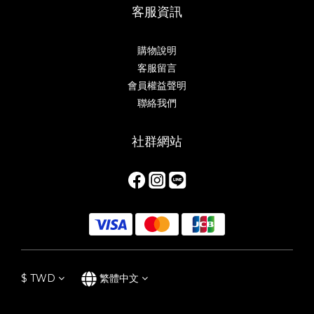
客服資訊
購物說明
客服留言
會員權益聲明
聯絡我們
社群網站
$
TWD
繁體中文