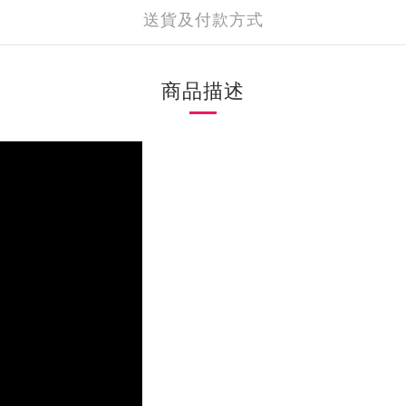
送貨及付款方式
商品描述