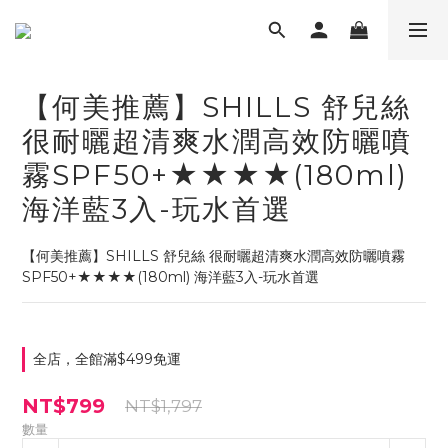
【何美推薦】SHILLS 舒兒絲
很耐曬超清爽水潤高效防曬噴
霧SPF50+★★★★(180ml)
海洋藍3入-玩水首選
【何美推薦】SHILLS 舒兒絲 很耐曬超清爽水潤高效防曬噴霧
SPF50+★★★★(180ml) 海洋藍3入-玩水首選
全店，全館滿$499免運
NT$799
NT$1,797
數量