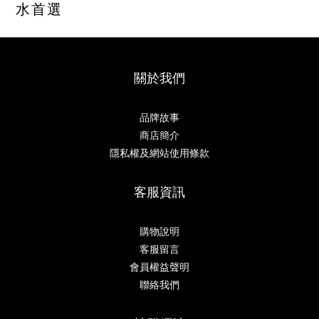
水首選
關於我們
品牌故事
商店簡介
隱私權及網站使用條款
客服資訊
購物說明
客服留言
會員權益聲明
聯絡我們