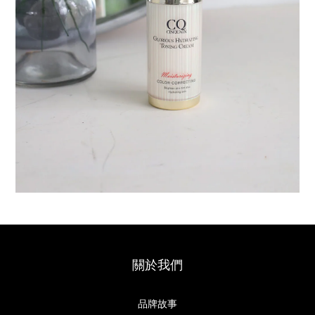
關於我們
品牌故事