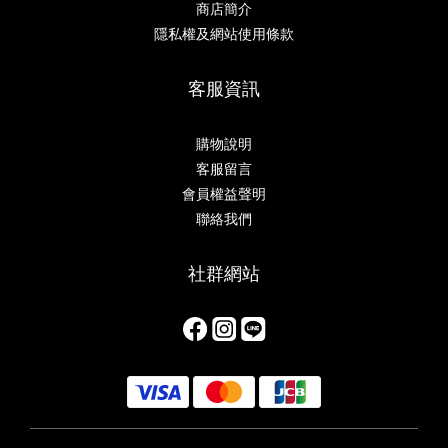
商店簡介
隱私權及網站使用條款
客服資訊
購物說明
客服留言
會員權益聲明
聯絡我們
社群網站