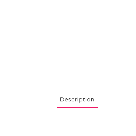
Description