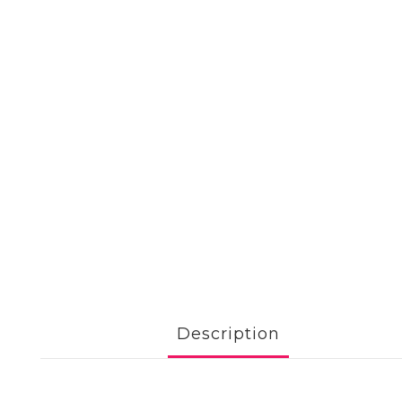
Description