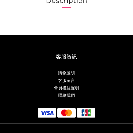
Description
客服資訊
購物說明
客服留言
會員權益聲明
聯絡我們