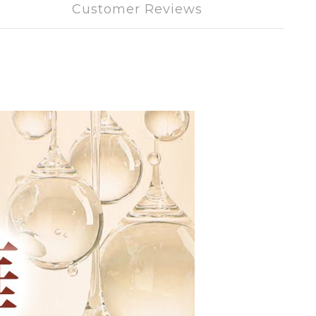
Customer Reviews