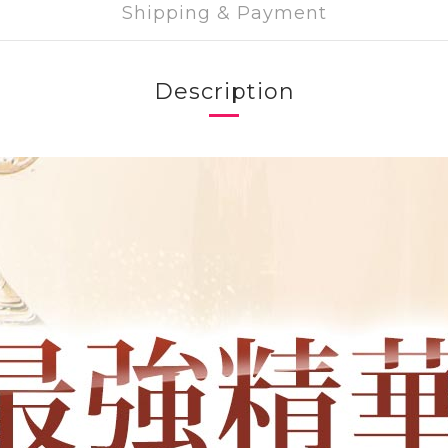
Shipping & Payment
Description