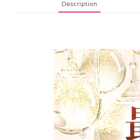
Description