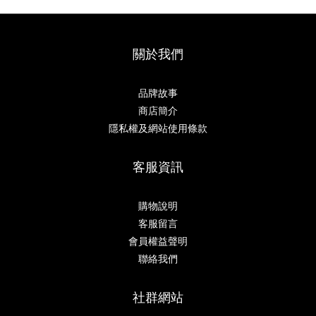
關於我們
品牌故事
商店簡介
隱私權及網站使用條款
客服資訊
購物說明
客服留言
會員權益聲明
聯絡我們
社群網站