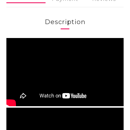
Description