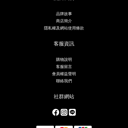
品牌故事
商店簡介
隱私權及網站使用條款
客服資訊
購物說明
客服留言
會員權益聲明
聯絡我們
社群網站