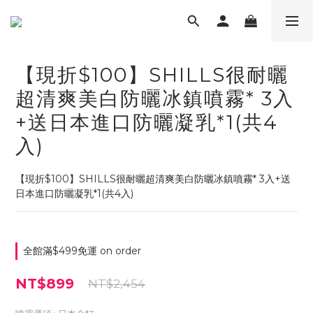
【現折$100】SHILLS很耐曬
超清爽美白防曬冰鎮噴霧* 3入
+送日本進口防曬凝乳*1(共4
入)
【現折$100】SHILLS很耐曬超清爽美白防曬冰鎮噴霧* 3入+送
日本進口防曬凝乳*1(共4入)
全館滿$499免運 on order
NT$899
NT$2,454