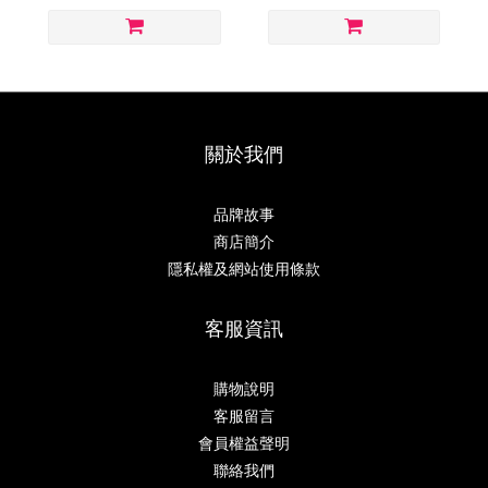
關於我們
品牌故事
商店簡介
隱私權及網站使用條款
客服資訊
購物說明
客服留言
會員權益聲明
聯絡我們