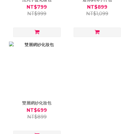
NT$799
NT$899
NT$999
NT$1,099
雙層網紗化妝包
NT$699
NT$899