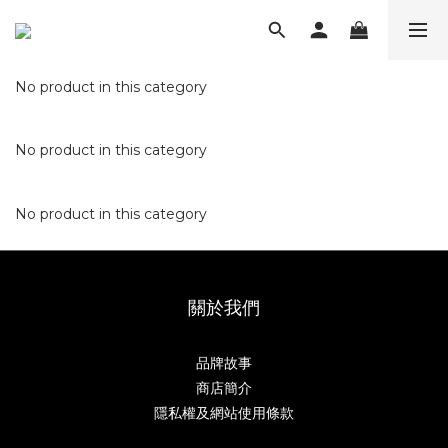
No product in this category
No product in this category
No product in this category
關於我們
品牌故事
商店簡介
隱私權及網站使用條款