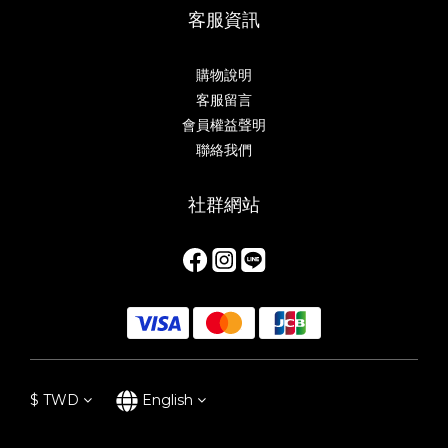
客服資訊
購物說明
客服留言
會員權益聲明
聯絡我們
社群網站
$
TWD
English