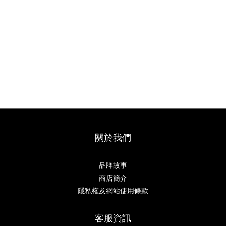
關於我們
品牌故事
商店簡介
隱私權及網站使用條款
客服資訊